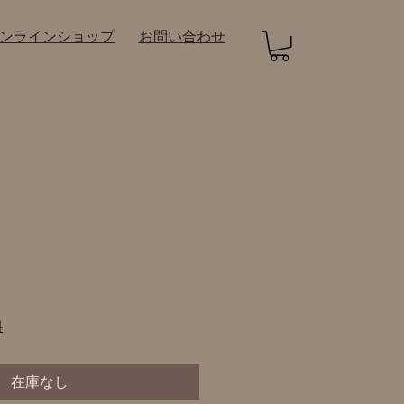
オンラインショップ
お問い合わせ
料
在庫なし